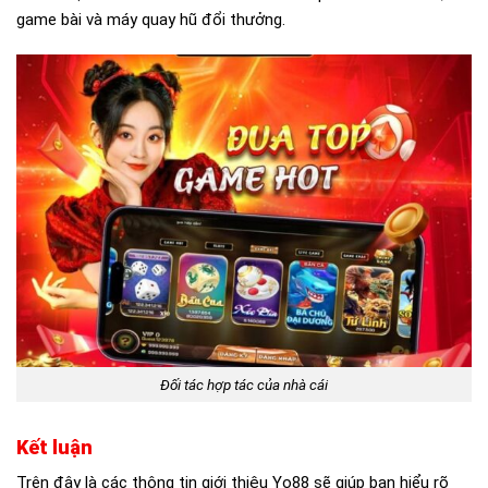
game bài và máy quay hũ đổi thưởng.
Đối tác hợp tác của nhà cái
Kết luận
Trên đây là các thông tin giới thiệu Yo88 sẽ giúp bạn hiểu rõ