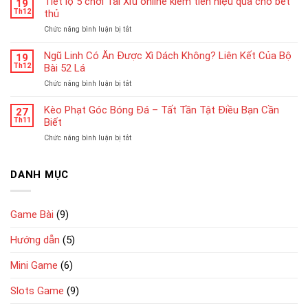
Tiết lộ 5 chơi Tài Xỉu online kiếm tiền hiệu quả cho bet
19
Code
Đĩa
Th12
thủ
tài
Online
ở
Chức năng bình luận bị tắt
Xỉu
Bao
Tiết
Yo88
Thắng
lộ
|
Tại
Ngũ Linh Có Ăn Được Xì Dách Không? Liên Kết Của Bộ
19
5
Cập
Yo88
Th12
Bài 52 Lá
chơi
Nhật
ở
Chức năng bình luận bị tắt
Tài
Mã
Ngũ
Xỉu
Code
Linh
online
Mới
Kèo Phạt Góc Bóng Đá – Tất Tần Tật Điều Bạn Cần
27
Có
kiếm
Nhất
Th11
Biết
Ăn
tiền
ở
Chức năng bình luận bị tắt
Được
hiệu
Kèo
Xì
quả
Phạt
Dách
cho
Góc
Không?
bet
DANH MỤC
Bóng
Liên
thủ
Đá
Kết
–
Của
Game Bài
(9)
Tất
Bộ
Tần
Bài
Tật
52
Hướng dẫn
(5)
Điều
Lá
Bạn
Mini Game
(6)
Cần
Biết
Slots Game
(9)