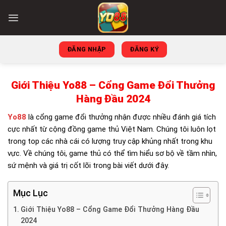
Chuyển
đến
nội
dung
ĐĂNG NHẬP
ĐĂNG KÝ
Giới Thiệu Yo88 – Cổng Game Đổi Thưởng
Hàng Đầu 2024
Yo88
là cổng game đổi thưởng nhận được nhiều đánh giá tích
cực nhất từ cộng đồng game thủ Việt Nam. Chúng tôi luôn lọt
trong top các nhà cái có lượng truy cập khủng nhất trong khu
vực. Về chúng tôi, game thủ có thể tìm hiểu sơ bộ về tầm nhìn,
sứ mệnh và giá trị cốt lõi trong bài viết dưới đây.
Mục Lục
Giới Thiệu Yo88 – Cổng Game Đổi Thưởng Hàng Đầu
2024