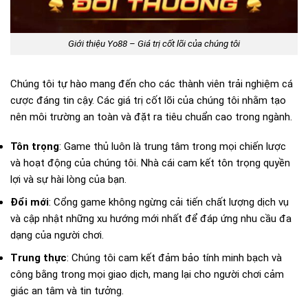
Giới thiệu Yo88 – Giá trị cốt lõi của chúng tôi
Chúng tôi tự hào mang đến cho các thành viên trải nghiệm cá
cược đáng tin cậy. Các giá trị cốt lõi của chúng tôi nhằm tạo
nên môi trường an toàn và đặt ra tiêu chuẩn cao trong ngành.
Tôn trọng
: Game thủ luôn là trung tâm trong mọi chiến lược
và hoạt động của chúng tôi. Nhà cái cam kết tôn trọng quyền
lợi và sự hài lòng của bạn.
Đổi mới
: Cổng game không ngừng cải tiến chất lượng dịch vụ
và cập nhật những xu hướng mới nhất để đáp ứng nhu cầu đa
dạng của người chơi.
Trung thực
: Chúng tôi cam kết đảm bảo tính minh bạch và
công bằng trong mọi giao dịch, mang lại cho người chơi cảm
giác an tâm và tin tưởng.