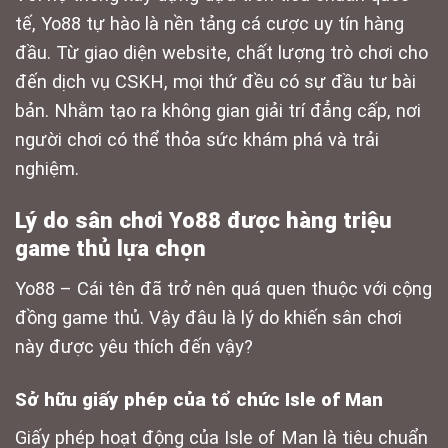
tế, Yo88 tự hào là nền tảng cá cược uy tín hàng
đầu. Từ giao diện website, chất lượng trò chơi cho
đến dịch vụ CSKH, mọi thứ đều có sự đầu tư bài
bản. Nhằm tạo ra không gian giải trí đẳng cấp, nơi
người chơi có thể thỏa sức khám phá và trải
nghiệm.
Lý do sân chơi Yo88 được hàng triệu
game thủ lựa chọn
Yo88 – Cái tên đã trở nên quá quen thuộc với cộng
đồng game thủ. Vậy đâu là lý do khiến sân chơi
này được yêu thích đến vậy?
Sở hữu giấy phép của tổ chức Isle of Man
Giấy phép hoạt động của Isle of Man là tiêu chuẩn