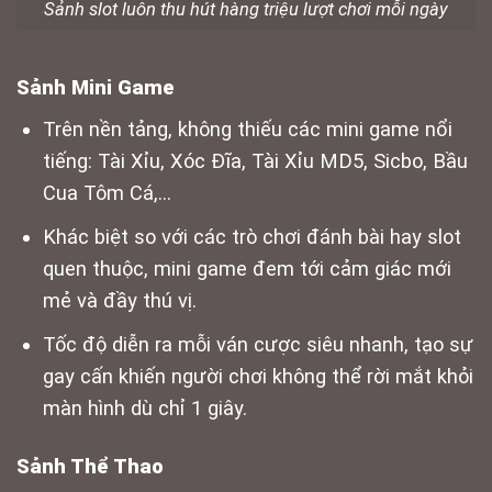
Sảnh slot luôn thu hút hàng triệu lượt chơi mỗi ngày
Sảnh Mini Game
Trên nền tảng, không thiếu các mini game nổi
tiếng: Tài Xỉu, Xóc Đĩa, Tài Xỉu MD5, Sicbo, Bầu
Cua Tôm Cá,…
Khác biệt so với các trò chơi đánh bài hay slot
quen thuộc, mini game đem tới cảm giác mới
mẻ và đầy thú vị.
Tốc độ diễn ra mỗi ván cược siêu nhanh, tạo sự
gay cấn khiến người chơi không thể rời mắt khỏi
màn hình dù chỉ 1 giây.
Sảnh Thể Thao