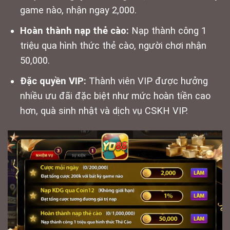
game nào, nhận ngay 2,000.
Hoàn thành nạp thẻ cào:
Nạp thành công 1
triệu qua hình thức thẻ cào, người chơi nhận
50,000.
Đặc quyền VIP:
Thành viên VIP được hưởng
nhiều ưu đãi đặc biệt như mức hoàn tiền cao
hơn, quà sinh nhật và dịch vụ CSKH VIP.