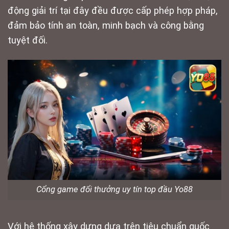
động giải trí tại đây đều được cấp phép hợp pháp,
đảm bảo tính an toàn, minh bạch và công bằng
tuyệt đối.
Cổng game đổi thưởng uy tín top đầu Yo88
Với hệ thống xây dựng dựa trên tiêu chuẩn quốc