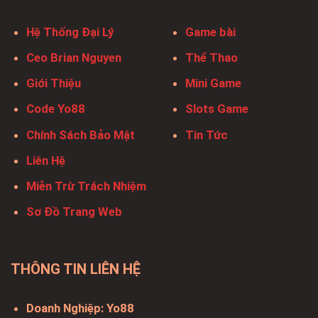
Hệ Thống Đại Lý
Game bài
Ceo Brian Nguyen
Thể Thao
Giới Thiệu
Mini Game
Code Yo88
Slots Game
Chính Sách Bảo Mật
Tin Tức
Liên Hệ
Miễn Trừ Trách Nhiệm
Sơ Đồ Trang Web
THÔNG TIN LIÊN HỆ
Doanh Nghiệp: Yo88