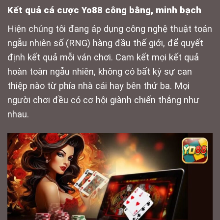
Kết quả cá cược Yo88 công bằng, minh bạch
Hiện chúng tôi đang áp dụng công nghệ thuật toán
ngẫu nhiên số (RNG) hàng đầu thế giới, để quyết
định kết quả mỗi ván chơi. Cam kết mọi kết quả
hoàn toàn ngẫu nhiên, không có bất kỳ sự can
thiệp nào từ phía nhà cái hay bên thứ ba. Mọi
người chơi đều có cơ hội giành chiến thắng như
nhau.