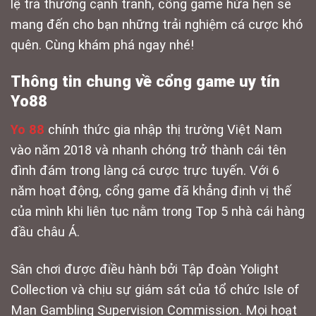
lệ trả thưởng cạnh tranh, cổng game hứa hẹn sẽ
mang đến cho bạn những trải nghiệm cá cược khó
quên. Cùng khám phá ngay nhé!
Thông tin chung về cổng game uy tín
Yo88
Yo 88
chính thức gia nhập thị trường Việt Nam
vào năm 2018 và nhanh chóng trở thành cái tên
đình đám trong làng cá cược trực tuyến. Với 6
năm hoạt động, cổng game đã khẳng định vị thế
của mình khi liên tục nằm trong Top 5 nhà cái hàng
đầu châu Á.
Sân chơi được điều hành bởi Tập đoàn Yolight
Collection và chịu sự giám sát của tổ chức Isle of
Man Gambling Supervision Commission. Mọi hoạt