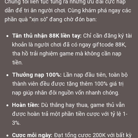
Chúng tôi liên tục tung ra những ưu đãi cực hấp
dẫn để tri ân người chơi. Cùng khám phá ngay các
phần quà “xịn sò” đang chờ đón bạn:
Tân thủ nhận 88K liền tay:
Chỉ cần đăng ký tài
khoản là người chơi đã có ngay giftcode 88K,
tha hồ trải nghiệm game mà không cần nạp
tiền.
Thưởng nạp 100%:
Lần nạp đầu tiên, toàn bộ
thành viên đều được tặng thêm 100% giá trị
nạp giúp nhân đôi nguồn vốn nhanh chóng.
Hoàn tiền:
Dù thắng hay thua, game thủ vẫn
được hoàn trả một phần tiền cược với tỷ lệ 1-
3%.
Cược mỗi ngày:
Đạt tổng cược 200K với bất kỳ