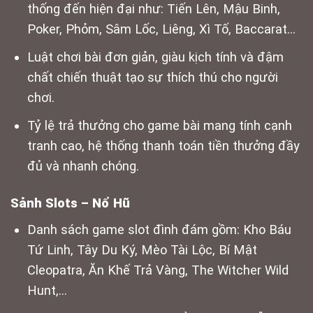
thống đến hiện đại như: Tiến Lên, Mậu Binh,
Poker, Phỏm, Sâm Lốc, Liêng, Xì Tố, Baccarat…
Luật chơi bài đơn giản, giàu kịch tính và đậm
chất chiến thuật tạo sự thích thú cho người
chơi.
Tỷ lệ trả thưởng cho game bài mang tính cạnh
tranh cao, hệ thống thanh toán tiền thưởng đầy
đủ và nhanh chóng.
Sảnh Slots – Nổ Hũ
Danh sách game slot đình đám gồm: Kho Báu
Tứ Linh, Tây Du Ký, Mèo Tài Lộc, Bí Mật
Cleopatra, Ăn Khế Trả Vàng, The Witcher Wild
Hunt,…