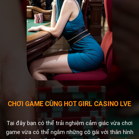
CHƠI GAME CÙNG HOT GIRL CASINO LVE
Tại đây bạn có thể trải nghiệm cảm giác vừa chơi
game vừa có thể ngắm những cô gái với thân hình