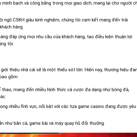
 minh bạch và công bằng trong mọi giao dịch, mang lại cho người c
 đội ngũ CSKH giàu kinh nghiệm, chúng tôi cam kết mang đến trải
khách hàng.
sàng đáp ứng mọi nhu cầu của khách hàng, tạo điều kiện thuận lợi
ng tôi.
iới thiệu nhà cái sẽ là một thiếu sót lớn. Hiện nay, thương hiệu đa
 bao gồm:
hể thao, mang đến nhiều hình thức cá cược đa dạng như bóng đá,
hác.
ong nhiều lĩnh vực, nổi bật với các tựa game casino đang được yêu
dẫn như bắn cá, game bài và máy quay hũ đổi thưởng.