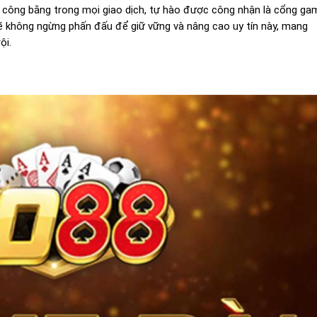
 công bằng trong mọi giao dịch, tự hào được công nhận là cổng ga
 sẽ không ngừng phấn đấu để giữ vững và nâng cao uy tín này, mang
ội.