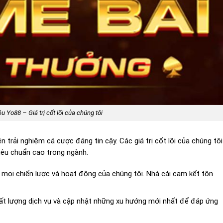
ệu Yo88 – Giá trị cốt lõi của chúng tôi
trải nghiệm cá cược đáng tin cậy. Các giá trị cốt lõi của chúng tôi
iêu chuẩn cao trong ngành.
g mọi chiến lược và hoạt động của chúng tôi. Nhà cái cam kết tôn
ất lượng dịch vụ và cập nhật những xu hướng mới nhất để đáp ứng