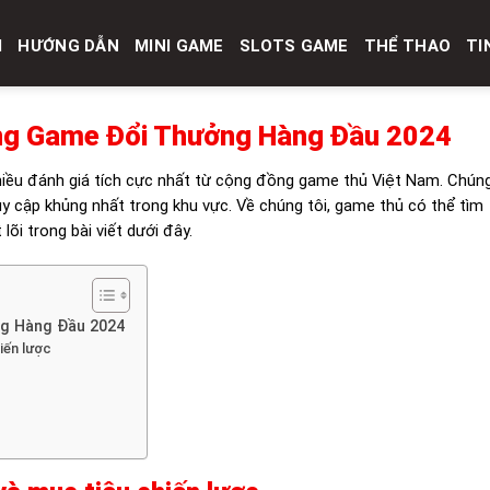
I
HƯỚNG DẪN
MINI GAME
SLOTS GAME
THỂ THAO
TI
ổng Game Đổi Thưởng Hàng Đầu 2024
ều đánh giá tích cực nhất từ cộng đồng game thủ Việt Nam. Chún
ruy cập khủng nhất trong khu vực. Về chúng tôi, game thủ có thể tìm
lõi trong bài viết dưới đây.
ng Hàng Đầu 2024
iến lược